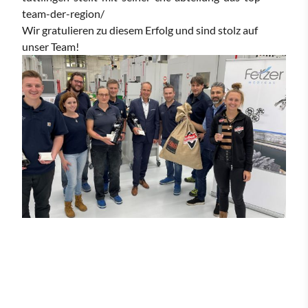
team-der-region/
Wir gratulieren zu diesem Erfolg und sind stolz auf
unser Team!