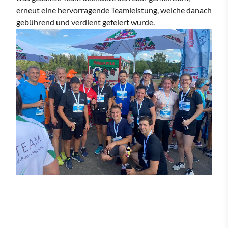
erneut eine hervorragende Teamleistung, welche danach
gebührend und verdient gefeiert wurde.