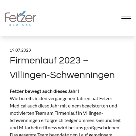
19.07.2023
Firmenlauf 2023 –
Villingen-Schwenningen
Fetzer bewegt auch dieses Jahr!
Wie bereits in den vergangenen Jahren hat Fetzer
Medical auch diese Jahr mit einem begeisterten und
motivierten Team am Firmenlauf in Villingen-
Schwenningen erfolgreich teilgenommen. Gesundheit
und Mitarbeiterfitness wird bei uns großgeschrieben.
Das gesamte Team beendete den Lauf gemeinsam,