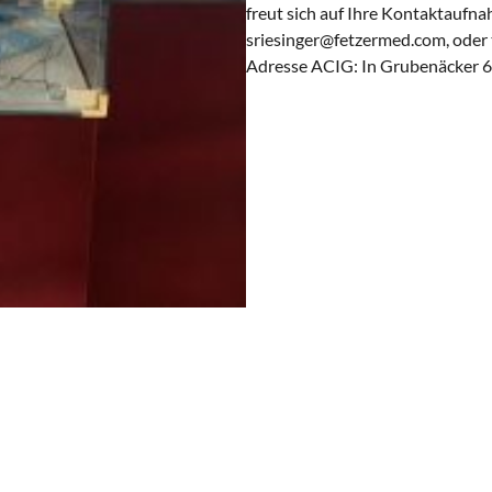
freut sich auf Ihre Kontaktaufna
sriesinger@fetzermed.com, oder 
Adresse ACIG: In Grubenäcker 6