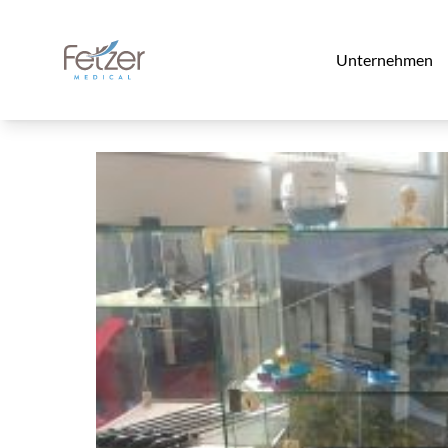
Unternehmen